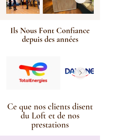
Ils Nous Font Confiance
depuis des années
Ce que nos clients disent
du Loft et de nos
prestations