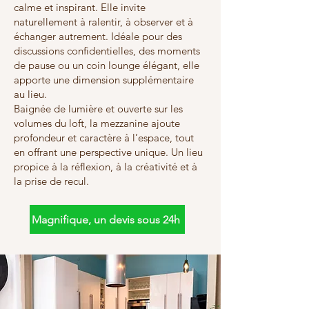
calme et inspirant. Elle invite
naturellement à ralentir, à observer et à
échanger autrement. Idéale pour des
discussions confidentielles, des moments
de pause ou un coin lounge élégant, elle
apporte une dimension supplémentaire
au lieu.
Baignée de lumière et ouverte sur les
volumes du loft, la mezzanine ajoute
profondeur et caractère à l’espace, tout
en offrant une perspective unique. Un lieu
propice à la réflexion, à la créativité et à
la prise de recul.
Magnifique, un devis sous 24h