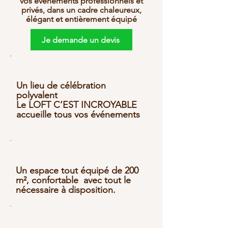
vos événements professionnels et
privés, dans un cadre chaleureux,
élégant et entièrement équipé
Je demande un devis
Un lieu de célébration
polyvalent
Le LOFT C’EST INCROYABLE
accueille tous vos événements
Un espace tout équipé de 200
m², confortable avec tout le
nécessaire à disposition.