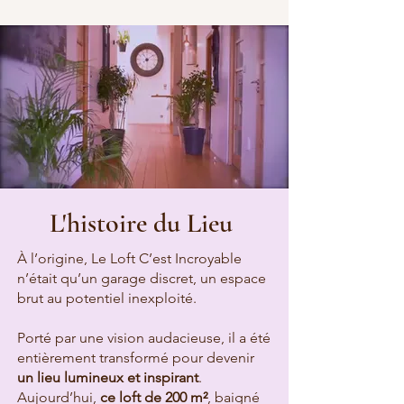
L'histoire du Lieu
À l’origine, Le Loft C’est Incroyable
n’était qu’un garage discret, un espace
brut au potentiel inexploité.
Porté par une vision audacieuse, il a été
entièrement transformé pour devenir
un lieu lumineux et inspirant
.
Aujourd’hui,
ce loft de 200 m²
, baigné