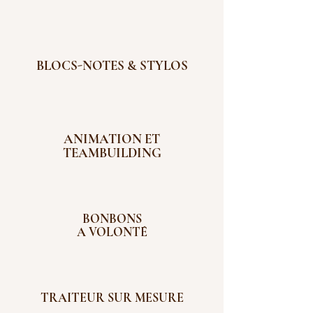
BLOCS-NOTES & STYLOS
ANIMATION ET
TEAMBUILDING
BONBONS
A VOLONTÉ
TRAITEUR SUR MESURE