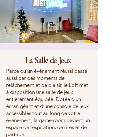
La Salle de Jeux
Parce qu’un événement réussi passe
aussi par des moments de
relâchement et de plaisir, le Loft met
à disposition une salle de jeux
entièrement équipée. Dotée d’un
écran géant et d’une console de jeux
accessibles tout au long de votre
événement, la game room devient un
espace de respiration, de rires et de
partage.