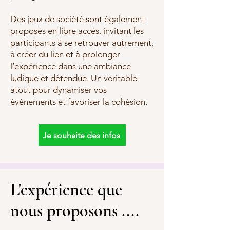
Des jeux de société sont également
proposés en libre accès, invitant les
participants à se retrouver autrement,
à créer du lien et à prolonger
l’expérience dans une ambiance
ludique et détendue. Un véritable
atout pour dynamiser vos
événements et favoriser la cohésion.
Je souhaite des infos
L'expérience que
nous proposons ....