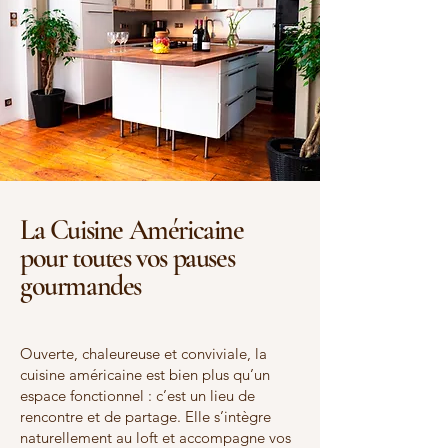
La Cuisine Américaine
pour toutes vos pauses
gourmandes
Ouverte, chaleureuse et conviviale, la
cuisine américaine est bien plus qu’un
espace fonctionnel : c’est un lieu de
rencontre et de partage. Elle s’intègre
naturellement au loft et accompagne vos