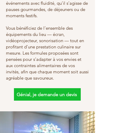
événements avec fluidité, qu’il s’agisse de
pauses gourmandes, de déjeuners ou de
moments festifs.
Vous bénéficiez de l’ensemble des
équipements du lieu — écran,
vidéoprojecteur, sonorisation — tout en
profitant d’une prestation culinaire sur
mesure. Les formules proposées sont
pensées pour s’adapter à vos envies et
aux contraintes alimentaires de vos
invités, afin que chaque moment soit aussi
agréable que savoureux.
Génial, je demande un devis