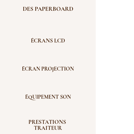
DES PAPERBOARD
ÉCRANS LCD
ÉCRAN PROJECTION
ÉQUIPEMENT SON
PRESTATIONS
TRAITEUR