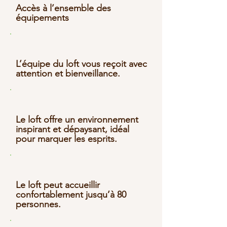
Accès à l’ensemble des
équipements
L’équipe du loft vous reçoit avec
attention et bienveillance.
Le loft offre un environnement
inspirant et dépaysant, idéal
pour marquer les esprits.
Le loft peut accueillir
confortablement jusqu’à 80
personnes.