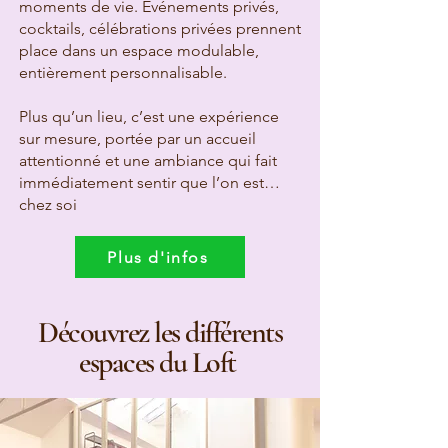
moments de vie. Événements privés,
cocktails, célébrations privées prennent
place dans un espace modulable,
entièrement personnalisable.
Plus qu’un lieu, c’est une expérience
sur mesure, portée par un accueil
attentionné et une ambiance qui fait
immédiatement sentir que l’on est…
chez soi
Plus d'infos
Découvrez les différents
espaces du Loft