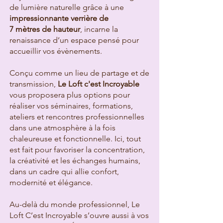
de lumière naturelle grâce à une
impressionnante verrière de
7 mètres de hauteur
, incarne la
renaissance d’un espace pensé pour
accueillir vos évènements.
Conçu comme un lieu de partage et de
transmission,
Le Loft c'est Incroyable
vous proposera plus options pour
réaliser vos séminaires, formations,
ateliers et rencontres professionnelles
dans une atmosphère à la fois
chaleureuse et fonctionnelle. Ici, tout
est fait pour favoriser la concentration,
la créativité et les échanges humains,
dans un cadre qui allie confort,
modernité et élégance.
Au-delà du monde professionnel, Le
Loft C’est Incroyable s’ouvre aussi à vos