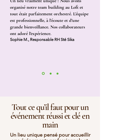
Un lieu vraiment unique ! Nous avons
organisé notre team building au Loft et
tout était parfaitement orchestré. L’équipe
est professionnelle, à l’écoute et d’une
grande bienveillance. Nos collaborateurs
ont adoré l’expérience.
Sophie M., Responsable RH Sté Sika
Tout ce qu’il faut pour un
événement réussi et clé en
main
Un lieu unique pensé pour accueillir