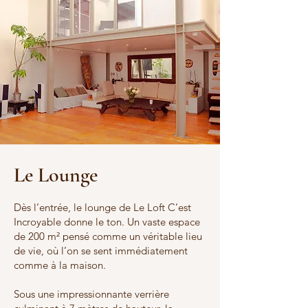
Le Lounge
Dès l’entrée, le lounge de Le Loft C’est
Incroyable donne le ton. Un vaste espace
de 200 m² pensé comme un véritable lieu
de vie, où l’on se sent immédiatement
comme à la maison.
Sous une impressionnante verrière