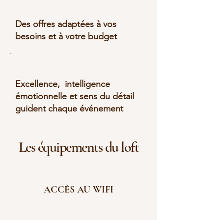
Des offres adaptées à vos
besoins et à votre budget
Excellence, intelligence
émotionnelle et sens du détail
guident chaque événement
Les équipements du loft
ACCÈS AU WIFI